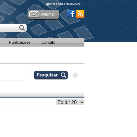
Quinta-Feira ● 06/08/2026
Webmail
Publicações
Contato