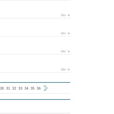
+
Ver
+
Ver
+
Ver
+
Ver
30
31
32
33
34
35
36