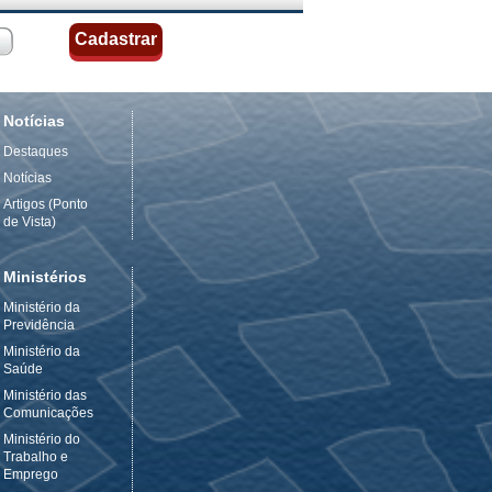
Notícias
Destaques
Notícias
Artigos (Ponto
de Vista)
Ministérios
Ministério da
Previdência
Ministério da
Saúde
Ministério das
Comunicações
Ministério do
Trabalho e
Emprego