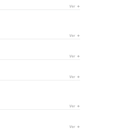
+
Ver
+
Ver
+
Ver
+
Ver
+
Ver
+
Ver