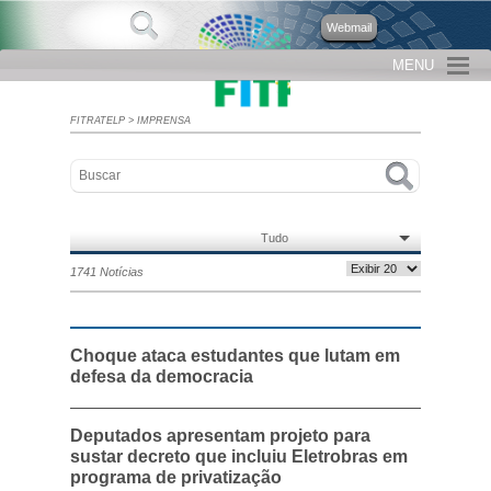
Webmail
MENU
FITRATELP
>
IMPRENSA
Tudo
1741 Notícias
Choque ataca estudantes que lutam em
defesa da democracia
Deputados apresentam projeto para
sustar decreto que incluiu Eletrobras em
programa de privatização