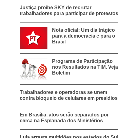
Justiça proibe SKY de recrutar
trabalhadores para participar de protestos
Nota oficial: Um dia trágico
para a democracia e para o
Brasil
Programa de Participação
nos Resultados na TIM. Veja
Boletim
Trabalhadores e operadoras se unem
contra bloqueio de celulares em presídios
Em Brasília, atos serão separados por
cerca na Esplanada dos Ministérios
Lula arrasta multidões nos estados do Sul