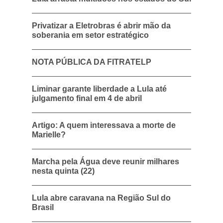
Privatizar a Eletrobras é abrir mão da
soberania em setor estratégico
NOTA PÚBLICA DA FITRATELP
Liminar garante liberdade a Lula até
julgamento final em 4 de abril
Artigo: A quem interessava a morte de
Marielle?
Marcha pela Água deve reunir milhares
nesta quinta (22)
Lula abre caravana na Região Sul do
Brasil