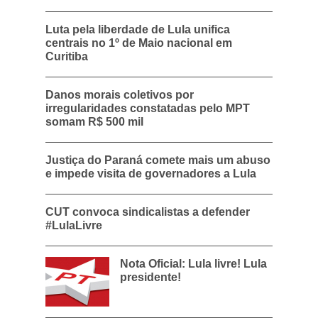
Luta pela liberdade de Lula unifica
centrais no 1º de Maio nacional em
Curitiba
Danos morais coletivos por
irregularidades constatadas pelo MPT
somam R$ 500 mil
Justiça do Paraná comete mais um abuso
e impede visita de governadores a Lula
CUT convoca sindicalistas a defender
#LulaLivre
Nota Oficial: Lula livre! Lula
presidente!