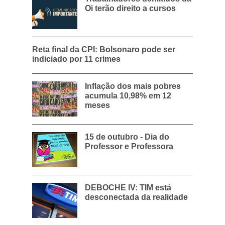
Oi terão direito a cursos
Reta final da CPI: Bolsonaro pode ser
indiciado por 11 crimes
Inflação dos mais pobres
acumula 10,98% em 12
meses
15 de outubro - Dia do
Professor e Professora
DEBOCHE IV: TIM está
desconectada da realidade