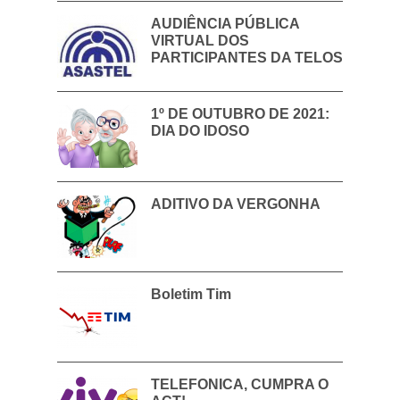
AUDIÊNCIA PÚBLICA
VIRTUAL DOS
PARTICIPANTES DA TELOS
1º DE OUTUBRO DE 2021:
DIA DO IDOSO
ADITIVO DA VERGONHA
Boletim Tim
TELEFONICA, CUMPRA O