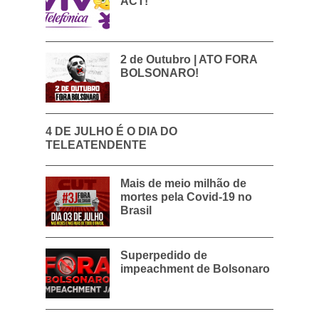
ACT!
2 de Outubro | ATO FORA
BOLSONARO!
4 DE JULHO É O DIA DO
TELEATENDENTE
Mais de meio milhão de
mortes pela Covid-19 no
Brasil
Superpedido de
impeachment de Bolsonaro