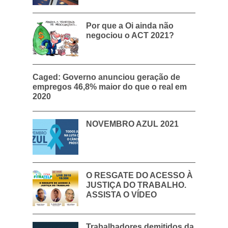
Por que a Oi ainda não
negociou o ACT 2021?
Caged: Governo anunciou geração de
empregos 46,8% maior do que o real em
2020
NOVEMBRO AZUL 2021
O RESGATE DO ACESSO À
JUSTIÇA DO TRABALHO.
ASSISTA O VÍDEO
Trabalhadores demitidos da