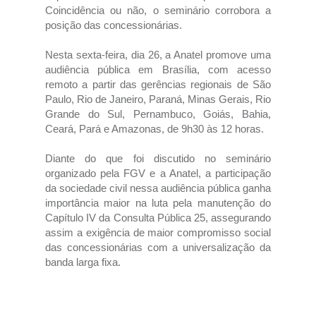
Coincidência ou não, o seminário corrobora a
posição das concessionárias.
Nesta sexta-feira, dia 26, a Anatel promove uma
audiência pública em Brasília, com acesso
remoto a partir das gerências regionais de São
Paulo, Rio de Janeiro, Paraná, Minas Gerais, Rio
Grande do Sul, Pernambuco, Goiás, Bahia,
Ceará, Pará e Amazonas, de 9h30 às 12 horas.
Diante do que foi discutido no seminário
organizado pela FGV e a Anatel, a participação
da sociedade civil nessa audiência pública ganha
importância maior na luta pela manutenção do
Capítulo IV da Consulta Pública 25, assegurando
assim a exigência de maior compromisso social
das concessionárias com a universalização da
banda larga fixa.