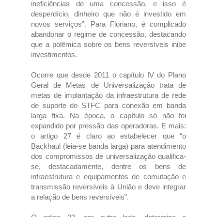
ineficiências de uma concessão, e isso é
desperdício, dinheiro que não é investido em
novos serviços”. Para Floriano, é complicado
abandonar o regime de concessão, destacando
que a polêmica sobre os bens reversíveis inibe
investimentos.
Ocorre que desde 2011 o capítulo IV do Plano
Geral de Metas de Universalização trata de
metas de implantação da infraestrutura de rede
de suporte do STFC para conexão em banda
larga fixa. Na época, o capítulo só não foi
expandido por pressão das operadoras. E mais:
o artigo 27 é claro ao estabelecer que “o
Backhaul (leia-se banda larga) para atendimento
dos compromissos de universalização qualifica-
se, destacadamente, dentre os bens de
infraestrutura e equipamentos de comutação e
transmissão reversíveis à União e deve integrar
a relação de bens reversíveis”.