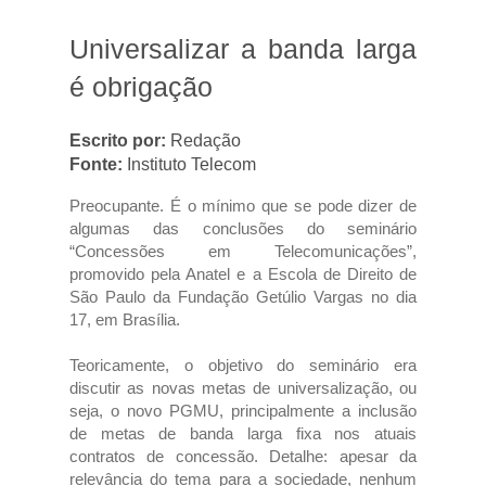
Universalizar a banda larga
é obrigação
Escrito por:
Redação
Fonte:
Instituto Telecom
Preocupante. É o mínimo que se pode dizer de
algumas das conclusões do seminário
“Concessões em Telecomunicações”,
promovido pela Anatel e a Escola de Direito de
São Paulo da Fundação Getúlio Vargas no dia
17, em Brasília.
Teoricamente, o objetivo do seminário era
discutir as novas metas de universalização, ou
seja, o novo PGMU, principalmente a inclusão
de metas de banda larga fixa nos atuais
contratos de concessão. Detalhe: apesar da
relevância do tema para a sociedade, nenhum