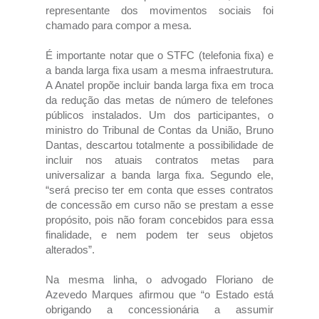
representante dos movimentos sociais foi
chamado para compor a mesa.
É importante notar que o STFC (telefonia fixa) e
a banda larga fixa usam a mesma infraestrutura.
A Anatel propõe incluir banda larga fixa em troca
da redução das metas de número de telefones
públicos instalados. Um dos participantes, o
ministro do Tribunal de Contas da União, Bruno
Dantas, descartou totalmente a possibilidade de
incluir nos atuais contratos metas para
universalizar a banda larga fixa. Segundo ele,
“será preciso ter em conta que esses contratos
de concessão em curso não se prestam a esse
propósito, pois não foram concebidos para essa
finalidade, e nem podem ter seus objetos
alterados”.
Na mesma linha, o advogado Floriano de
Azevedo Marques afirmou que “o Estado está
obrigando a concessionária a assumir