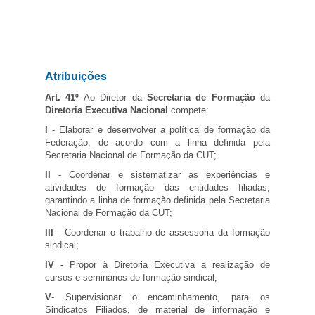
Atribuições
Art. 41º
Ao Diretor da
Secretaria de Formação
da
Diretoria Executiva Nacional
compete:
I
- Elaborar e desenvolver a política de formação da
Federação, de acordo com a linha definida pela
Secretaria Nacional de Formação da CUT;
II
- Coordenar e sistematizar as experiências e
atividades de formação das entidades filiadas,
garantindo a linha de formação definida pela Secretaria
Nacional de Formação da CUT;
III
- Coordenar o trabalho de assessoria da formação
sindical;
IV
- Propor à Diretoria Executiva a realização de
cursos e seminários de formação sindical;
V
- Supervisionar o encaminhamento, para os
Sindicatos Filiados, de material de informação e