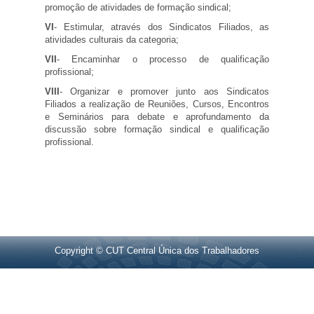
promoção de atividades de formação sindical;
VI
- Estimular, através dos Sindicatos Filiados, as
atividades culturais da categoria;
VII
- Encaminhar o processo de qualificação
profissional;
VIII
- Organizar e promover junto aos Sindicatos
Filiados a realização de Reuniões, Cursos, Encontros
e Seminários para debate e aprofundamento da
discussão sobre formação sindical e qualificação
profissional.
Copyright © CUT Central Única dos Trabalhadores