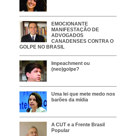
EMOCIONANTE
MANIFESTAÇÃO DE
ADVOGADOS
CANADENSES CONTRA O
GOLPE NO BRASIL
Impeachment ou
(neo)golpe?
Uma lei que mete medo nos
barões da mídia
A CUT e a Frente Brasil
Popular