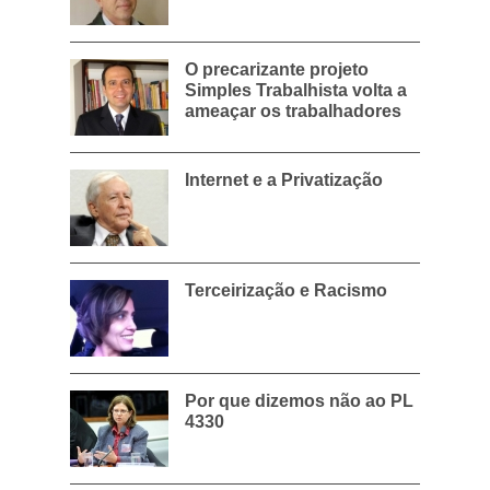
O precarizante projeto
Simples Trabalhista volta a
ameaçar os trabalhadores
Internet e a Privatização
Terceirização e Racismo
Por que dizemos não ao PL
4330