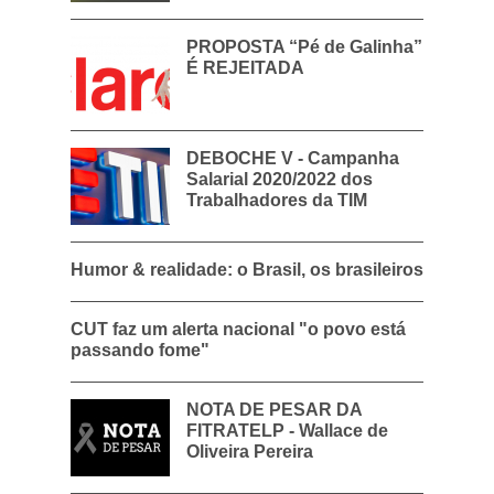
PROPOSTA “Pé de Galinha”
É REJEITADA
DEBOCHE V - Campanha
Salarial 2020/2022 dos
Trabalhadores da TIM
Humor & realidade: o Brasil, os brasileiros
CUT faz um alerta nacional "o povo está
passando fome"
NOTA DE PESAR DA
FITRATELP - Wallace de
Oliveira Pereira