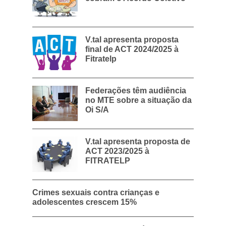
V.tal apresenta proposta
final de ACT 2024/2025 à
Fitratelp
Federações têm audiência
no MTE sobre a situação da
Oi S/A
V.tal apresenta proposta de
ACT 2023/2025 à
FITRATELP
Crimes sexuais contra crianças e
adolescentes crescem 15%