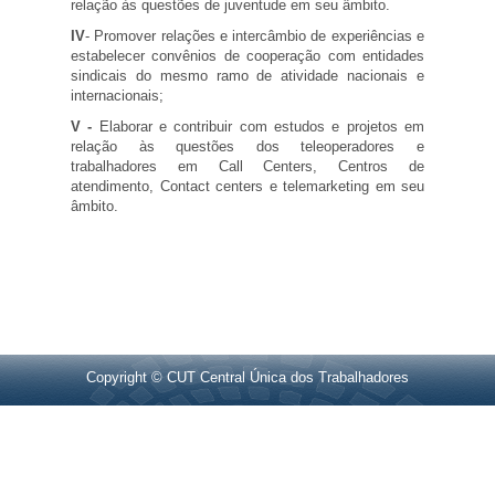
relação às questões de juventude em seu âmbito.
IV
- Promover relações e intercâmbio de experiências e
estabelecer convênios de cooperação com entidades
sindicais do mesmo ramo de atividade nacionais e
internacionais;
V -
Elaborar e contribuir com estudos e projetos em
relação às questões dos teleoperadores e
trabalhadores em Call Centers, Centros de
atendimento, Contact centers e telemarketing em seu
âmbito.
Copyright © CUT Central Única dos Trabalhadores